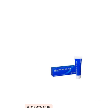
O MEDYCYNIE