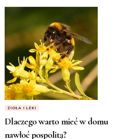
ZIOŁA I LEKI
Dlaczego warto mieć w domu
nawłoć pospolitą?