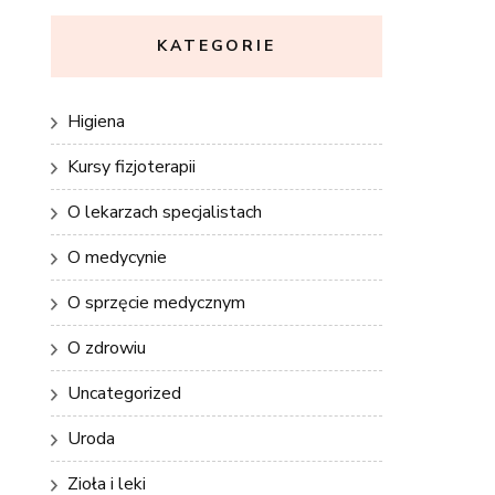
KATEGORIE
Higiena
Kursy fizjoterapii
O lekarzach specjalistach
O medycynie
O sprzęcie medycznym
O zdrowiu
Uncategorized
Uroda
Zioła i leki