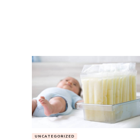
UNCATEGORIZED