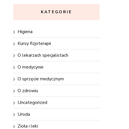
KATEGORIE
Higiena
Kursy fizjoterapii
O lekarzach specjalistach
O medycynie
O sprzęcie medycznym
O zdrowiu
Uncategorized
Uroda
Zioła i leki