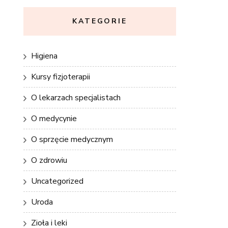
KATEGORIE
Higiena
Kursy fizjoterapii
O lekarzach specjalistach
O medycynie
O sprzęcie medycznym
O zdrowiu
Uncategorized
Uroda
Zioła i leki