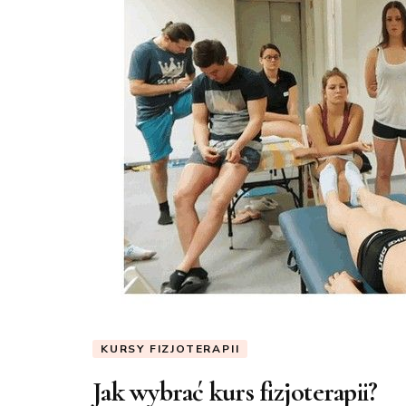
KURSY FIZJOTERAPII
Jak wybrać kurs fizjoterapii?