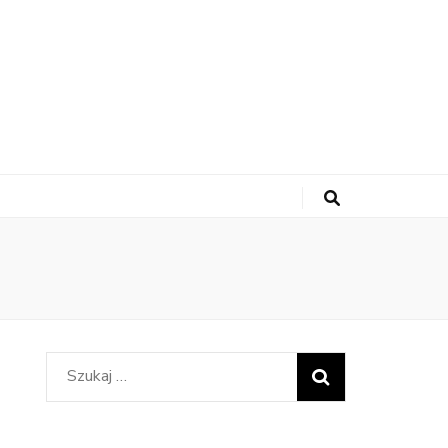
Szukaj: