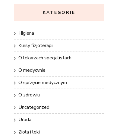
KATEGORIE
Higiena
Kursy fizjoterapii
O lekarzach specjalistach
O medycynie
O sprzęcie medycznym
O zdrowiu
Uncategorized
Uroda
Zioła i leki