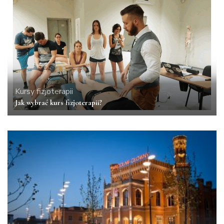
Kursy fizjoterapii
Jak wybrać kurs fizjoterapii?