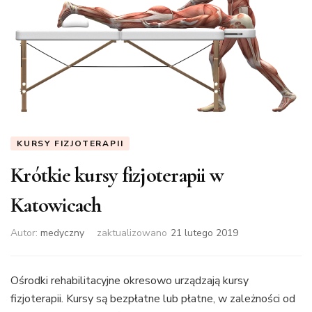
KURSY FIZJOTERAPII
Krótkie kursy fizjoterapii w
Katowicach
Autor:
medyczny
zaktualizowano
21 lutego 2019
Ośrodki rehabilitacyjne okresowo urządzają kursy
fizjoterapii. Kursy są bezpłatne lub płatne, w zależności od