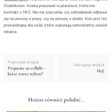
Dodatkowo, trzeba pracować w placówce, która ma
kontrakt z NFZ. Nie ma znaczenia, czy zatrudnienie odbywa
się na umowę o pracę, czy na umowę o dzieło. Kurs jest też
przewidziany dla osób, które wykonują samodzielny zawód
lekarza.
Nawigacja
Poprzedni artykuł
wpisu
Następny artykuł
Preparaty na cellulit –
Hej!
które warto wybrać?
Możesz również polubić…