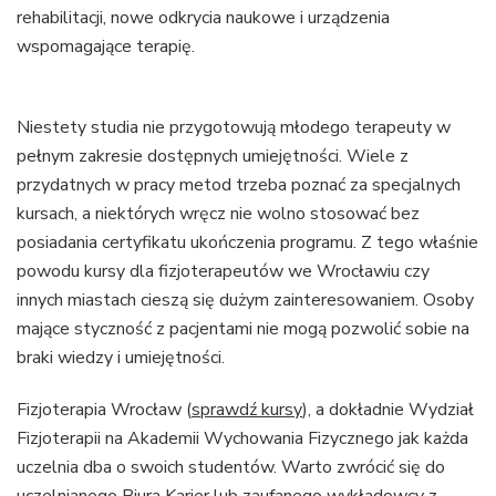
rehabilitacji, nowe odkrycia naukowe i urządzenia
wspomagające terapię.
Niestety studia nie przygotowują młodego terapeuty w
pełnym zakresie dostępnych umiejętności. Wiele z
przydatnych w pracy metod trzeba poznać za specjalnych
kursach, a niektórych wręcz nie wolno stosować bez
posiadania certyfikatu ukończenia programu. Z tego właśnie
powodu kursy dla fizjoterapeutów we Wrocławiu czy
innych miastach cieszą się dużym zainteresowaniem. Osoby
mające styczność z pacjentami nie mogą pozwolić sobie na
braki wiedzy i umiejętności.
Fizjoterapia Wrocław (
sprawdź kursy
), a dokładnie Wydział
Fizjoterapii na Akademii Wychowania Fizycznego jak każda
uczelnia dba o swoich studentów. Warto zwrócić się do