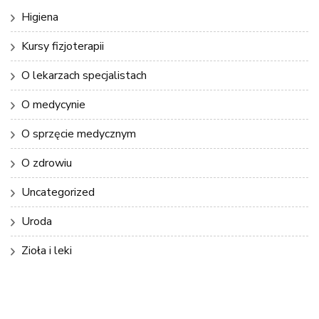
Higiena
Kursy fizjoterapii
O lekarzach specjalistach
O medycynie
O sprzęcie medycznym
O zdrowiu
Uncategorized
Uroda
Zioła i leki