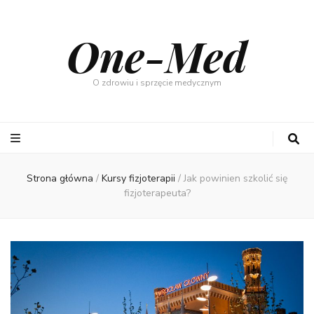
One-Med
O zdrowiu i sprzęcie medycznym
Strona główna
/
Kursy fizjoterapii
/
Jak powinien szkolić się
fizjoterapeuta?