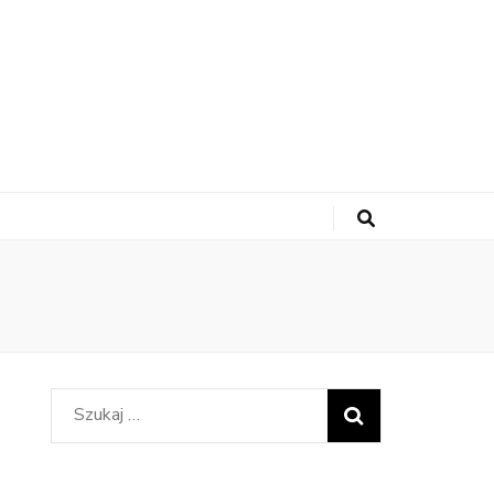
Szukaj: