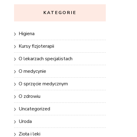
KATEGORIE
Higiena
Kursy fizjoterapii
O lekarzach specjalistach
O medycynie
O sprzęcie medycznym
O zdrowiu
Uncategorized
Uroda
Zioła i leki