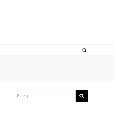
Szukaj: