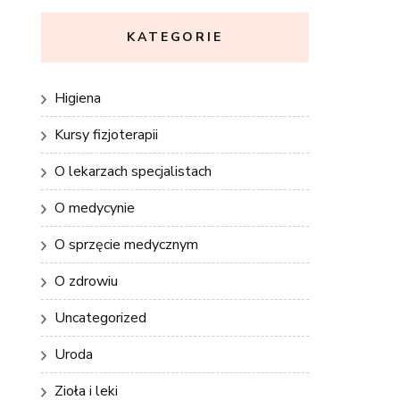
KATEGORIE
Higiena
Kursy fizjoterapii
O lekarzach specjalistach
O medycynie
O sprzęcie medycznym
O zdrowiu
Uncategorized
Uroda
Zioła i leki