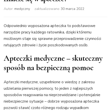
Autor:
medyczny
zaktualizowano
30 marca 2022
Odpowiednio wyposażona apteczka to podstawowe
narzędzie pracy każdego ratownika, dzięki któremu
możliwym staje się sprawne przeprowadzenie czynności
ratujących zdrowie i życie poszkodowanych osób.
Apteczki medyczne – skuteczny
sposób na bezpieczną pomoc
Apteczki medyczne, uzupełnione o wiedzę z zakresu
udzielania pierwszej pomocy, to jeden z najlepszych
sposobów reagowania na nieprzewidziane i potencjalnie
niebezpieczne sytuacje – dobrze wyposażona apteczka
pozwoli stawić czoło różnego rodzaju wypadkom