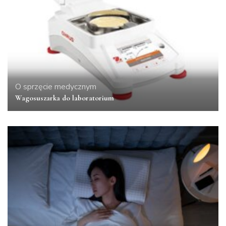
O sprzęcie medycznym
Wagosuszarka do laboratorium