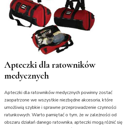
Apteczki dla ratowników
medycznych
Apteczki dla ratowników medycznych powinny zostać
zaopatrzone we wszystkie niezbędne akcesoria, które
umożliwią szybkie i sprawne przeprowadzenie czynności
ratunkowych. Warto pamiętać o tym, że w zależności od
obszaru działań danego ratownika, apteczki mogą różnić się