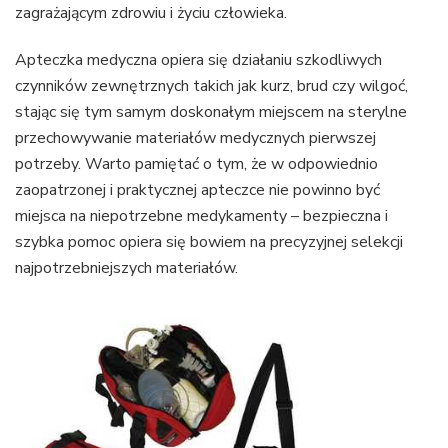
zagrażającym zdrowiu i życiu człowieka.
Apteczka medyczna opiera się działaniu szkodliwych
czynników zewnętrznych takich jak kurz, brud czy wilgoć,
stając się tym samym doskonałym miejscem na sterylne
przechowywanie materiałów medycznych pierwszej
potrzeby. Warto pamiętać o tym, że w odpowiednio
zaopatrzonej i praktycznej apteczce nie powinno być
miejsca na niepotrzebne medykamenty – bezpieczna i
szybka pomoc opiera się bowiem na precyzyjnej selekcji
najpotrzebniejszych materiałów.