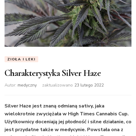
ZIOŁA I LEKI
Charakterystyka Silver Haze
Autor:
medyczny
zaktualizowano
23 lutego 2022
Silver Haze jest znaną odmianą sativy, jaka
wielokrotnie zwyciężała w High Times Cannabis Cup.
Użytkownicy doceniają jej płodność i silne działanie, co
jest przydatne także w medycynie. Powstała ona z