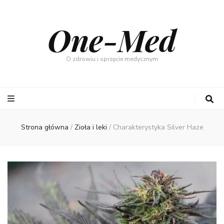
One-Med
O zdrowiu i sprzęcie medycznym
Strona główna
/
Zioła i leki
/
Charakterystyka Silver Haze