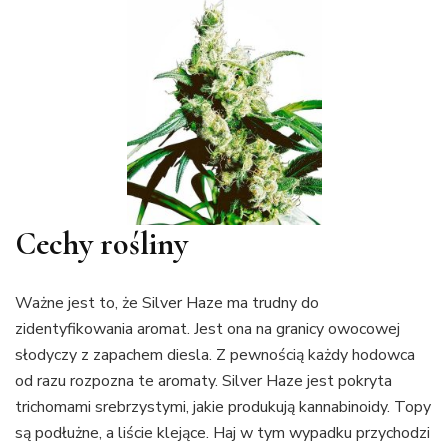
Cechy rośliny
Ważne jest to, że Silver Haze ma trudny do
zidentyfikowania aromat. Jest ona na granicy owocowej
słodyczy z zapachem diesla. Z pewnością każdy hodowca
od razu rozpozna te aromaty. Silver Haze jest pokryta
trichomami srebrzystymi, jakie produkują kannabinoidy. Topy
są podłużne, a liście klejące. Haj w tym wypadku przychodzi