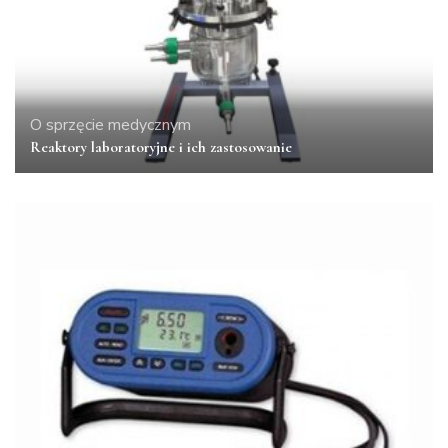
O sprzęcie medycznym
Reaktory laboratoryjne i ich zastosowanie