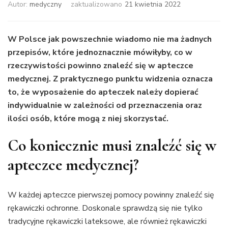
Autor:
medyczny
zaktualizowano
21 kwietnia 2022
W Polsce jak powszechnie wiadomo nie ma żadnych
przepisów, które jednoznacznie mówiłyby, co w
rzeczywistości powinno znaleźć się w apteczce
medycznej. Z praktycznego punktu widzenia oznacza
to, że wyposażenie do apteczek należy dopierać
indywidualnie w zależności od przeznaczenia oraz
ilości osób, które mogą z niej skorzystać.
Co koniecznie musi znaleźć się w
apteczce medycznej?
W każdej apteczce pierwszej pomocy powinny znaleźć się
rękawiczki ochronne. Doskonale sprawdzą się nie tylko
tradycyjne rękawiczki lateksowe, ale również rękawiczki