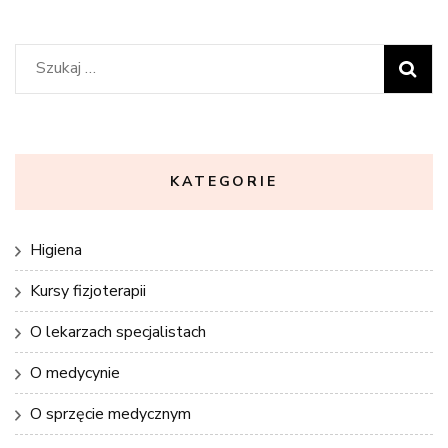
Szukaj:
KATEGORIE
Higiena
Kursy fizjoterapii
O lekarzach specjalistach
O medycynie
O sprzęcie medycznym