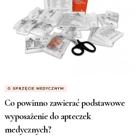
O SPRZĘCIE MEDYCZNYM
Co powinno zawierać podstawowe
wyposażenie do apteczek
medycznych?