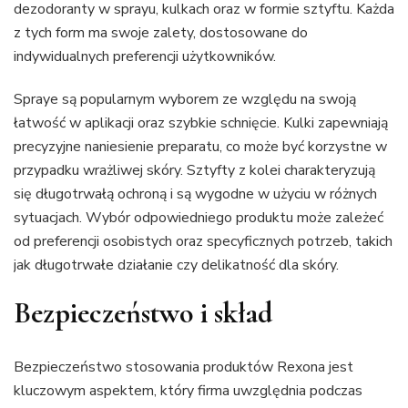
dezodoranty w sprayu, kulkach oraz w formie sztyftu. Każda
z tych form ma swoje zalety, dostosowane do
indywidualnych preferencji użytkowników.
Spraye są popularnym wyborem ze względu na swoją
łatwość w aplikacji oraz szybkie schnięcie. Kulki zapewniają
precyzyjne naniesienie preparatu, co może być korzystne w
przypadku wrażliwej skóry. Sztyfty z kolei charakteryzują
się długotrwałą ochroną i są wygodne w użyciu w różnych
sytuacjach. Wybór odpowiedniego produktu może zależeć
od preferencji osobistych oraz specyficznych potrzeb, takich
jak długotrwałe działanie czy delikatność dla skóry.
Bezpieczeństwo i skład
Bezpieczeństwo stosowania produktów Rexona jest
kluczowym aspektem, który firma uwzględnia podczas