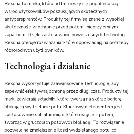
Rexona to marka, która od lat cieszy się popularnością
wśród użytkowników poszukujących skutecznych
antyperspirantów. Produkty tej firmy są znane z wysokiej
skuteczności w ochronie przed potem i nieprzyjemnym
zapachem. Dzięki zastosowaniu nowoczesnych technologii,
Rexona oferuje rozwiązania, które odpowiadają na potrzeby
różnorodnych użytkowników.
Technologia i działanie
Rexona wykorzystuje zaawansowane technologie, aby
zapewnić efektywną ochronę przez długi czas. Produkty tej
marki zawierają składniki, które tworzą na skórze barierę,
blokującą wydzielanie potu. Kluczowym elementem jest
zastosowanie soli aluminium, które reaguje z potem,
tworząc w gruczołach potowych blokadę. To rozwiązanie
pozwala na zmniejszenie ilości wydzielanego potu, co