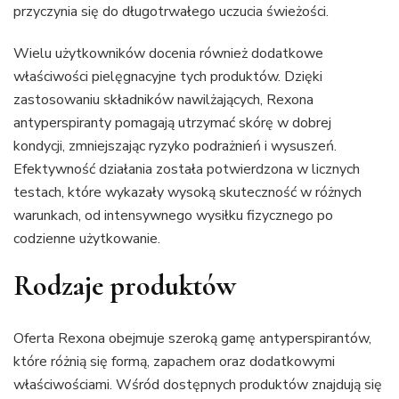
przyczynia się do długotrwałego uczucia świeżości.
Wielu użytkowników docenia również dodatkowe
właściwości pielęgnacyjne tych produktów. Dzięki
zastosowaniu składników nawilżających, Rexona
antyperspiranty pomagają utrzymać skórę w dobrej
kondycji, zmniejszając ryzyko podrażnień i wysuszeń.
Efektywność działania została potwierdzona w licznych
testach, które wykazały wysoką skuteczność w różnych
warunkach, od intensywnego wysiłku fizycznego po
codzienne użytkowanie.
Rodzaje produktów
Oferta Rexona obejmuje szeroką gamę antyperspirantów,
które różnią się formą, zapachem oraz dodatkowymi
właściwościami. Wśród dostępnych produktów znajdują się