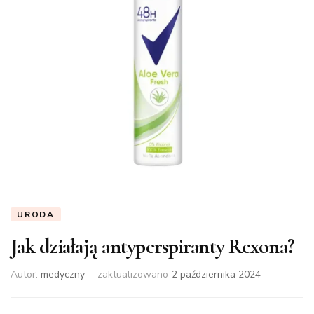
URODA
Jak działają antyperspiranty Rexona?
Autor:
medyczny
zaktualizowano
2 października 2024