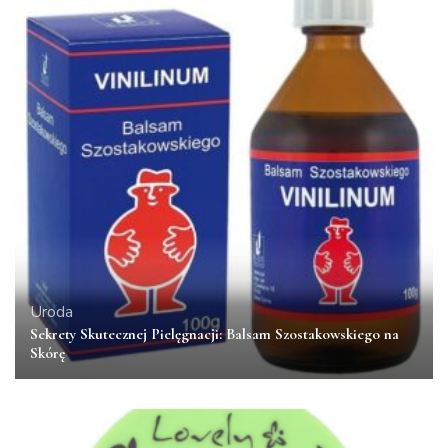
Uroda
Sekrety Skutecznej Pielęgnacji: Balsam Szostakowskiego na
Skórę