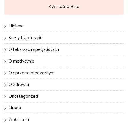
KATEGORIE
Higiena
Kursy fizjoterapii
O lekarzach specjalistach
O medycynie
O sprzęcie medycznym
O zdrowiu
Uncategorized
Uroda
Zioła i leki