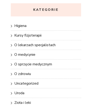
KATEGORIE
Higiena
Kursy fizjoterapii
O lekarzach specjalistach
O medycynie
O sprzęcie medycznym
O zdrowiu
Uncategorized
Uroda
Zioła i leki