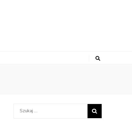
Szukaj: