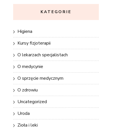
KATEGORIE
Higiena
Kursy fizjoterapii
O lekarzach specjalistach
O medycynie
O sprzęcie medycznym
O zdrowiu
Uncategorized
Uroda
Zioła i leki