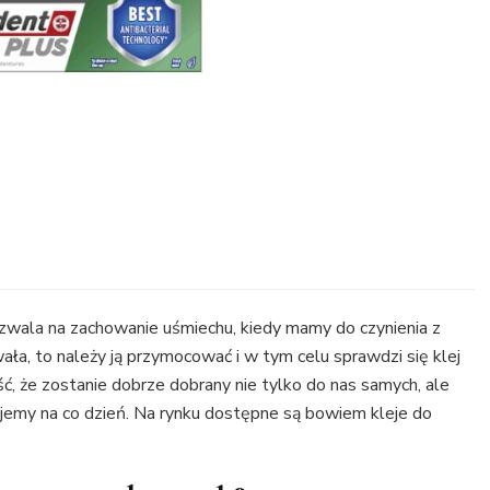
ozwala na zachowanie uśmiechu, kiedy mamy do czynienia z
ała, to należy ją przymocować i w tym celu sprawdzi się klej
 że zostanie dobrze dobrany nie tylko do nas samych, ale
jemy na co dzień. Na rynku dostępne są bowiem kleje do