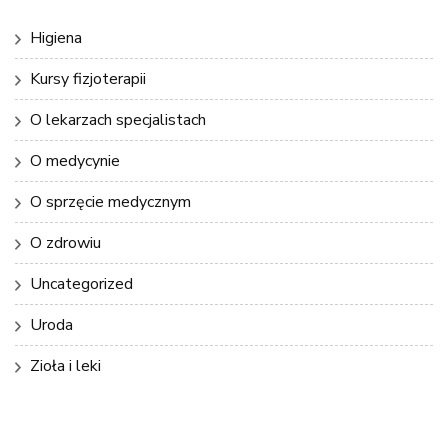
Higiena
Kursy fizjoterapii
O lekarzach specjalistach
O medycynie
O sprzęcie medycznym
O zdrowiu
Uncategorized
Uroda
Zioła i leki