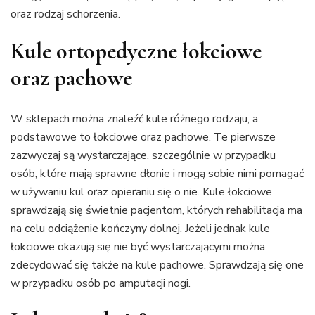
oraz rodzaj schorzenia.
Kule ortopedyczne łokciowe
oraz pachowe
W sklepach można znaleźć kule różnego rodzaju, a
podstawowe to łokciowe oraz pachowe. Te pierwsze
zazwyczaj są wystarczające, szczególnie w przypadku
osób, które mają sprawne dłonie i mogą sobie nimi pomagać
w używaniu kul oraz opieraniu się o nie. Kule łokciowe
sprawdzają się świetnie pacjentom, których rehabilitacja ma
na celu odciążenie kończyny dolnej. Jeżeli jednak kule
łokciowe okazują się nie być wystarczającymi można
zdecydować się także na kule pachowe. Sprawdzają się one
w przypadku osób po amputacji nogi.