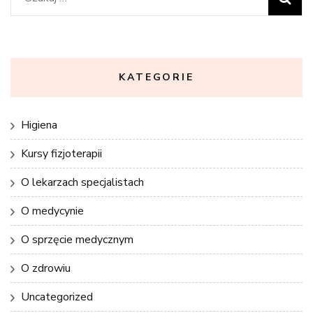
KATEGORIE
Higiena
Kursy fizjoterapii
O lekarzach specjalistach
O medycynie
O sprzęcie medycznym
O zdrowiu
Uncategorized