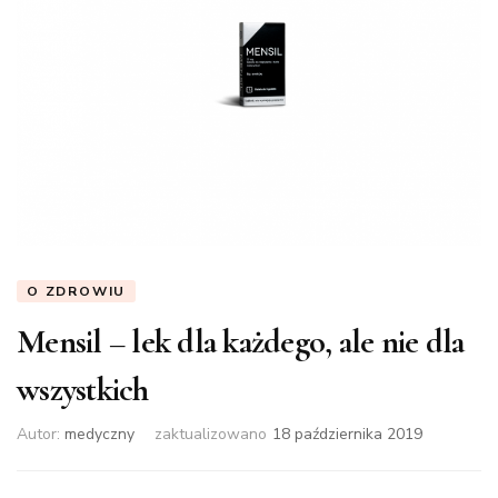
O ZDROWIU
Mensil – lek dla każdego, ale nie dla
wszystkich
Autor:
medyczny
zaktualizowano
18 października 2019