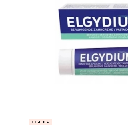
HIGIENA