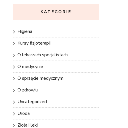
KATEGORIE
Higiena
Kursy fizjoterapii
O lekarzach specjalistach
O medycynie
O sprzęcie medycznym
O zdrowiu
Uncategorized
Uroda
Zioła i leki