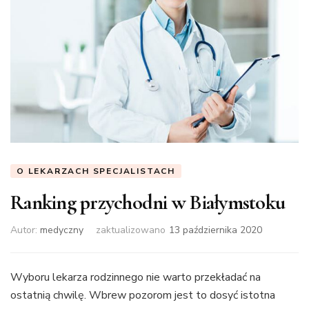
O LEKARZACH SPECJALISTACH
Ranking przychodni w Białymstoku
Autor:
medyczny
zaktualizowano
13 października 2020
Wyboru lekarza rodzinnego nie warto przekładać na
ostatnią chwilę. Wbrew pozorom jest to dosyć istotna