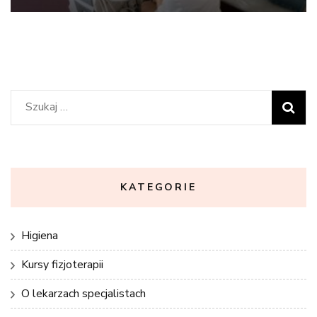
Szukaj:
KATEGORIE
Higiena
Kursy fizjoterapii
O lekarzach specjalistach