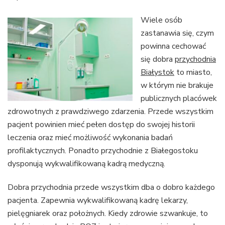
Wiele osób
zastanawia się, czym
powinna cechować
się dobra
przychodnia
Białystok
to miasto,
w którym nie brakuje
publicznych placówek
zdrowotnych z prawdziwego zdarzenia. Przede wszystkim
pacjent powinien mieć pełen dostęp do swojej historii
leczenia oraz mieć możliwość wykonania badań
profilaktycznych. Ponadto przychodnie z Białegostoku
dysponują wykwalifikowaną kadrą medyczną.
Dobra przychodnia przede wszystkim dba o dobro każdego
pacjenta. Zapewnia wykwalifikowaną kadrę lekarzy,
pielęgniarek oraz położnych. Kiedy zdrowie szwankuje, to