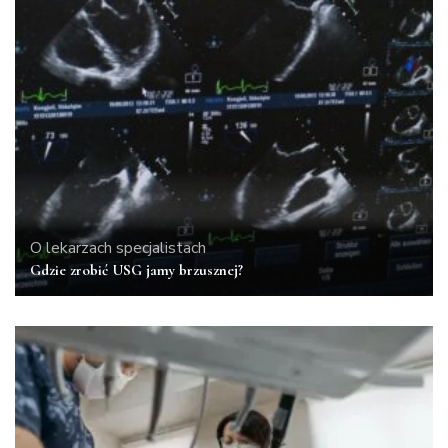
O lekarzach specjalistach
Gdzie zrobić USG jamy brzusznej?