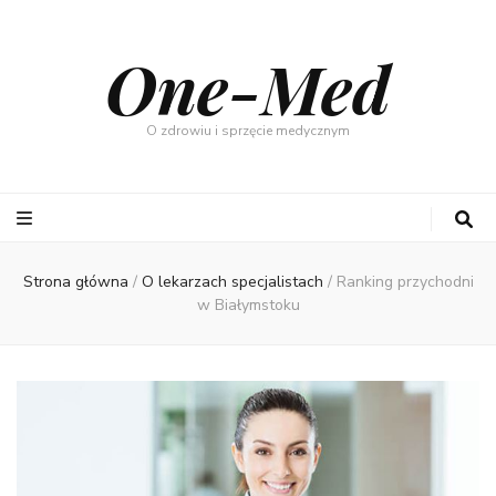
One-Med
O zdrowiu i sprzęcie medycznym
Strona główna
/
O lekarzach specjalistach
/
Ranking przychodni
w Białymstoku