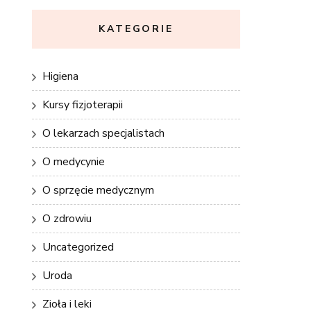
KATEGORIE
Higiena
Kursy fizjoterapii
O lekarzach specjalistach
O medycynie
O sprzęcie medycznym
O zdrowiu
Uncategorized
Uroda
Zioła i leki