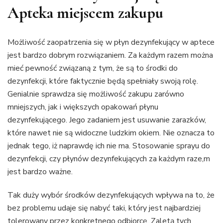
Apteka miejscem zakupu
Możliwość zaopatrzenia się w płyn dezynfekujący w aptece
jest bardzo dobrym rozwiązaniem. Za każdym razem można
mieć pewność związaną z tym, że są to środki do
dezynfekcji, które faktycznie będą spełniały swoją rolę.
Genialnie sprawdza się możliwość zakupu zarówno
mniejszych, jak i większych opakowań płynu
dezynfekującego. Jego zadaniem jest usuwanie zarazków,
które nawet nie są widoczne ludzkim okiem. Nie oznacza to
jednak tego, iż naprawdę ich nie ma. Stosowanie sprayu do
dezynfekcji, czy płynów dezynfekujących za każdym raze,m
jest bardzo ważne.
Tak duży wybór środków dezynfekujących wpływa na to, że
bez problemu udaje się nabyć taki, który jest najbardziej
tolerowany przez konkretnego odbiorcę. Zaletą tych