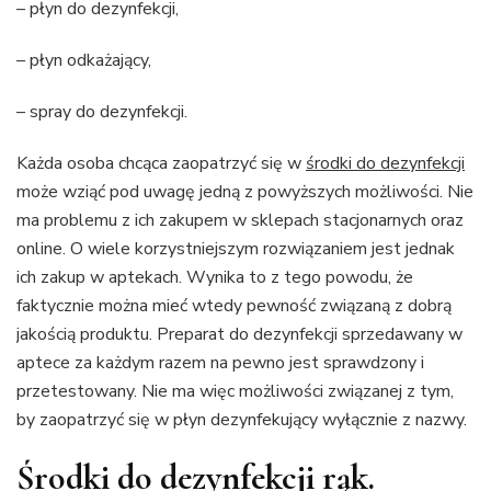
– płyn do dezynfekcji,
– płyn odkażający,
– spray do dezynfekcji.
Każda osoba chcąca zaopatrzyć się w
środki do dezynfekcji
może wziąć pod uwagę jedną z powyższych możliwości. Nie
ma problemu z ich zakupem w sklepach stacjonarnych oraz
online. O wiele korzystniejszym rozwiązaniem jest jednak
ich zakup w aptekach. Wynika to z tego powodu, że
faktycznie można mieć wtedy pewność związaną z dobrą
jakością produktu. Preparat do dezynfekcji sprzedawany w
aptece za każdym razem na pewno jest sprawdzony i
przetestowany. Nie ma więc możliwości związanej z tym,
by zaopatrzyć się w płyn dezynfekujący wyłącznie z nazwy.
Środki do dezynfekcji rąk.