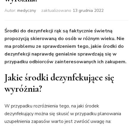
Autor:
medyczny
zaktualizowano
13 grudnia 2022
Środki do dezynfekcji rąk są faktycznie świetną
propozycją skierowaną do osób w różnym wieku. Nie
ma problemu ze sprawdzeniem tego, jakie środki do
dezynfekcji naprawdę genialnie sprawdzają się w
przypadku odbiorców zainteresowanych ich zakupem.
Jakie środki dezynfekujące się
wyróżnia?
W przypadku rozróżnienia tego, na jaki środek
dezynfekujący można się skusić w przypadku planowania
uzupełnienia zapasów warto jest zwrócić uwagę na: