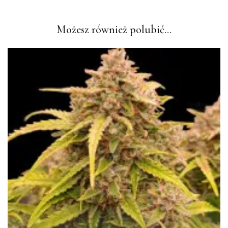
Możesz również polubić…