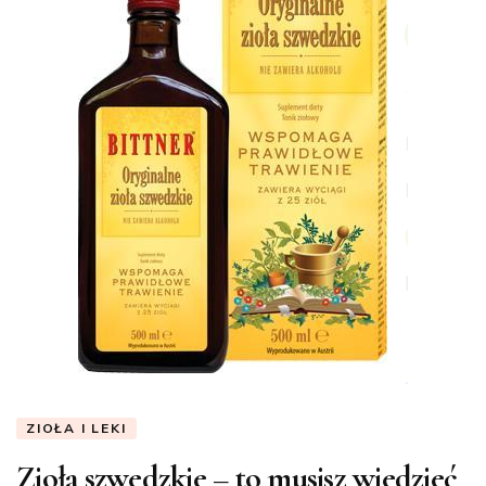
ZIOŁA I LEKI
Zioła szwedzkie – to musisz wiedzieć