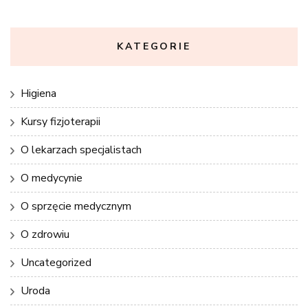
KATEGORIE
Higiena
Kursy fizjoterapii
O lekarzach specjalistach
O medycynie
O sprzęcie medycznym
O zdrowiu
Uncategorized
Uroda