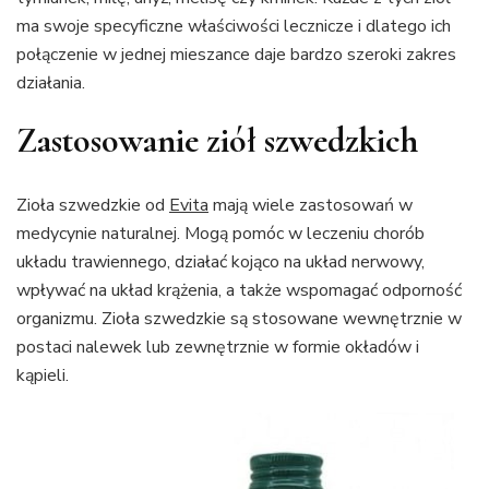
ma swoje specyficzne właściwości lecznicze i dlatego ich
połączenie w jednej mieszance daje bardzo szeroki zakres
działania.
Zastosowanie ziół szwedzkich
Zioła szwedzkie od
Evita
mają wiele zastosowań w
medycynie naturalnej. Mogą pomóc w leczeniu chorób
układu trawiennego, działać kojąco na układ nerwowy,
wpływać na układ krążenia, a także wspomagać odporność
organizmu. Zioła szwedzkie są stosowane wewnętrznie w
postaci nalewek lub zewnętrznie w formie okładów i
kąpieli.