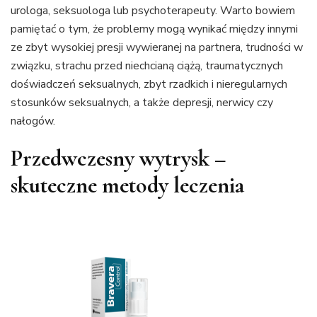
urologa, seksuologa lub psychoterapeuty. Warto bowiem
pamiętać o tym, że problemy mogą wynikać między innymi
ze zbyt wysokiej presji wywieranej na partnera, trudności w
związku, strachu przed niechcianą ciążą, traumatycznych
doświadczeń seksualnych, zbyt rzadkich i nieregularnych
stosunków seksualnych, a także depresji, nerwicy czy
nałogów.
Przedwczesny wytrysk –
skuteczne metody leczenia