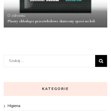
O zdrowiu
Plastry chłodzące przeciwbólowe skuteczny sposó na ból.
Szukaj:
KATEGORIE
Higiena