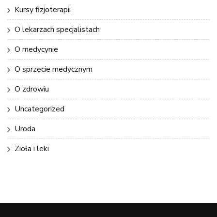
Kursy fizjoterapii
O lekarzach specjalistach
O medycynie
O sprzęcie medycznym
O zdrowiu
Uncategorized
Uroda
Zioła i leki