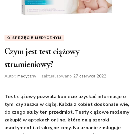
O SPRZĘCIE MEDYCZNYM
Czym jest test ciążowy
strumieniowy?
Autor:
medyczny
zaktualizowano
27 czerwca 2022
Test ciążowy pozwala kobiecie uzyskać informacje o
tym, czy zaszła w ciążę. Każda z kobiet doskonale wie,
do czego służy ten przedmiot.
Testy ciążowe
możemy
zakupić w aptekach online, które dają szeroki
asortyment i atrakcyjne ceny. Na uznanie zasługuje