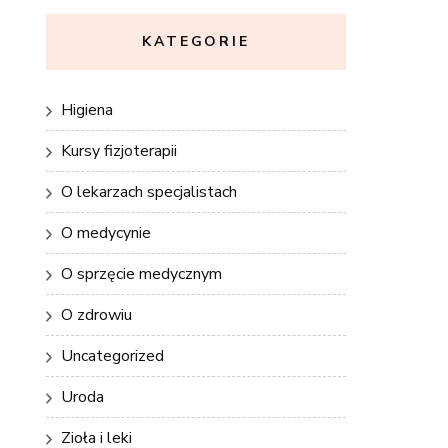
KATEGORIE
Higiena
Kursy fizjoterapii
O lekarzach specjalistach
O medycynie
O sprzęcie medycznym
O zdrowiu
Uncategorized
Uroda
Zioła i leki