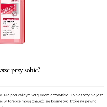
sze przy sobie?
ę. Nie pod każdym względem oczywiście. To niestety nie jest
órej w torebce mogą znaleźć się kosmetyki, które na pewno