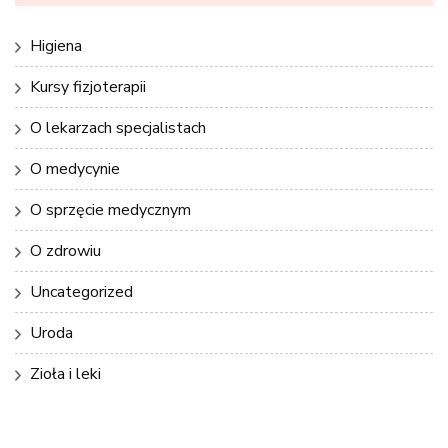
Higiena
Kursy fizjoterapii
O lekarzach specjalistach
O medycynie
O sprzęcie medycznym
O zdrowiu
Uncategorized
Uroda
Zioła i leki