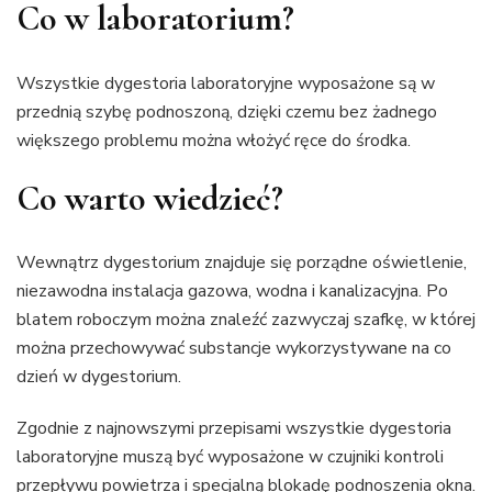
Co w laboratorium?
Wszystkie dygestoria laboratoryjne wyposażone są w
przednią szybę podnoszoną, dzięki czemu bez żadnego
większego problemu można włożyć ręce do środka.
Co warto wiedzieć?
Wewnątrz dygestorium znajduje się porządne oświetlenie,
niezawodna instalacja gazowa, wodna i kanalizacyjna. Po
blatem roboczym można znaleźć zazwyczaj szafkę, w której
można przechowywać substancje wykorzystywane na co
dzień w dygestorium.
Zgodnie z najnowszymi przepisami wszystkie dygestoria
laboratoryjne muszą być wyposażone w czujniki kontroli
przepływu powietrza i specjalną blokadę podnoszenia okna.