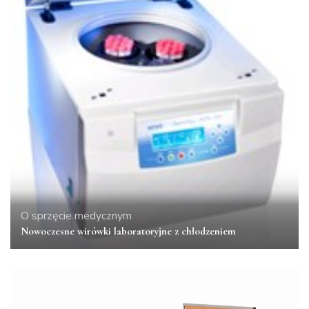
O sprzęcie medycznym
Nowoczesne wirówki laboratoryjne z chłodzeniem