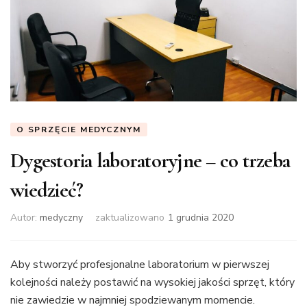
O SPRZĘCIE MEDYCZNYM
Dygestoria laboratoryjne – co trzeba
wiedzieć?
Autor:
medyczny
zaktualizowano
1 grudnia 2020
Aby stworzyć profesjonalne laboratorium w pierwszej
kolejności należy postawić na wysokiej jakości sprzęt, który
nie zawiedzie w najmniej spodziewanym momencie.