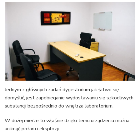
Jednym z głównych zadań dygestorium jak łatwo się
domyślić, jest zapobieganie wydostawaniu się szkodliwych
substancji bezpośrednio do wnętrza laboratorium.
W dużej mierze to właśnie dzięki temu urządzeniu można
uniknąć pożaru i eksplozji.