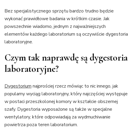
Bez specjalistycznego sprzętu bardzo trudno będzie
wykonać prawidłowe badania w krótkim czasie. Jak
powszechnie wiadomo, jednym z najważniejszych
elementów każdego laboratorium są oczywiście dygestoria
laboratoryjne.
Czym tak naprawdę są dygestoria
laboratoryjne?
Dygestorium
najprościej rzecz mówiąc to nic innego, jak
popularny wyciąg laboratoryjny, który najczęściej występuje
w postaci przeszkolonej komory w kształcie obszernej
szafy. Dygestoria wyposażone są także w specjalne
wentylatory, które odpowiadają za wydmuchiwanie
powietrza poza teren laboratorium.