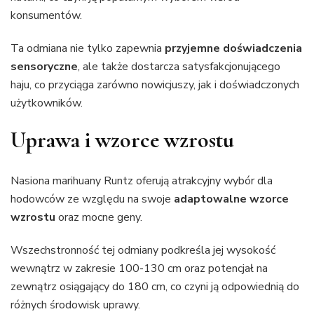
konsumentów.
Ta odmiana nie tylko zapewnia
przyjemne doświadczenia
sensoryczne
, ale także dostarcza satysfakcjonującego
haju, co przyciąga zarówno nowicjuszy, jak i doświadczonych
użytkowników.
Uprawa i wzorce wzrostu
Nasiona marihuany Runtz oferują atrakcyjny wybór dla
hodowców ze względu na swoje
adaptowalne wzorce
wzrostu
oraz mocne geny.
Wszechstronność tej odmiany podkreśla jej wysokość
wewnątrz w zakresie 100-130 cm oraz potencjał na
zewnątrz osiągający do 180 cm, co czyni ją odpowiednią do
różnych środowisk uprawy.