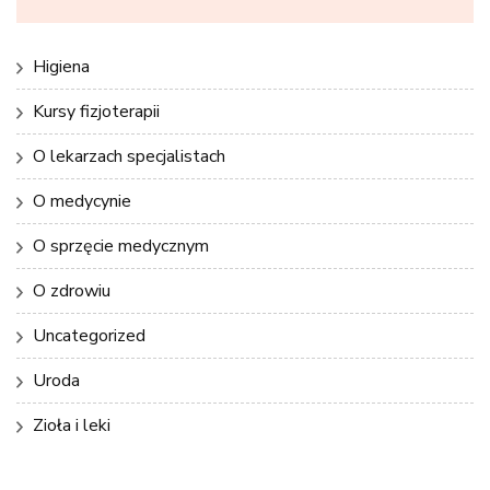
Higiena
Kursy fizjoterapii
O lekarzach specjalistach
O medycynie
O sprzęcie medycznym
O zdrowiu
Uncategorized
Uroda
Zioła i leki