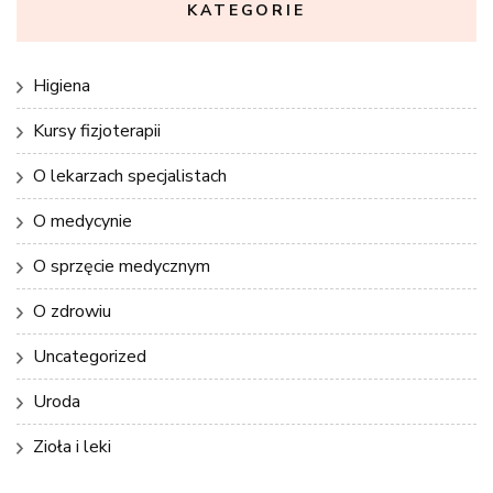
KATEGORIE
Higiena
Kursy fizjoterapii
O lekarzach specjalistach
O medycynie
O sprzęcie medycznym
O zdrowiu
Uncategorized
Uroda
Zioła i leki