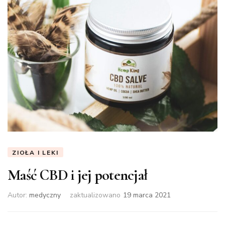
ZIOŁA I LEKI
Maść CBD i jej potencjał
Autor:
medyczny
zaktualizowano
19 marca 2021