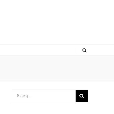
Szukaj: