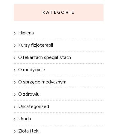
KATEGORIE
Higiena
Kursy fizjoterapii
O lekarzach specjalistach
O medycynie
O sprzęcie medycznym
O zdrowiu
Uncategorized
Uroda
Zioła i leki