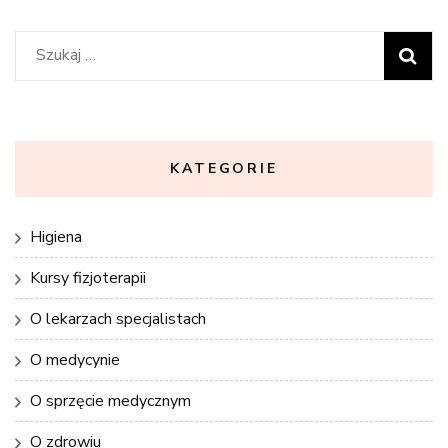
Szukaj:
KATEGORIE
Higiena
Kursy fizjoterapii
O lekarzach specjalistach
O medycynie
O sprzęcie medycznym
O zdrowiu