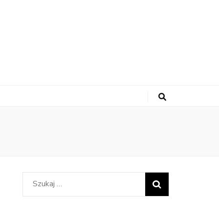
Szukaj: