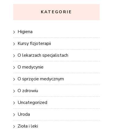
KATEGORIE
Higiena
Kursy fizjoterapii
O lekarzach specjalistach
O medycynie
O sprzęcie medycznym
O zdrowiu
Uncategorized
Uroda
Zioła i leki