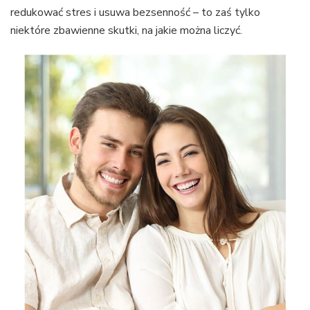
redukować stres i usuwa bezsenność – to zaś tylko
niektóre zbawienne skutki, na jakie można liczyć.