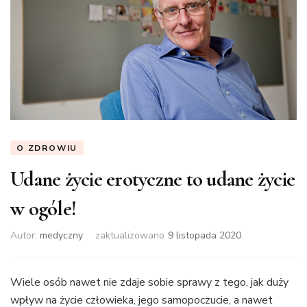
O ZDROWIU
Udane życie erotyczne to udane życie
w ogóle!
Autor:
medyczny
zaktualizowano
9 listopada 2020
Wiele osób nawet nie zdaje sobie sprawy z tego, jak duży
wpływ na życie człowieka, jego samopoczucie, a nawet