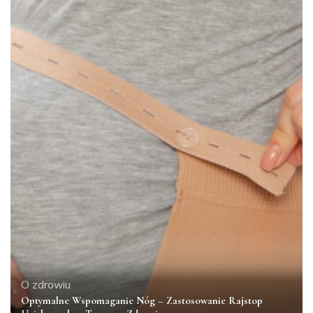
O zdrowiu
Optymalne Wspomaganie Nóg – Zastosowanie Rajstop