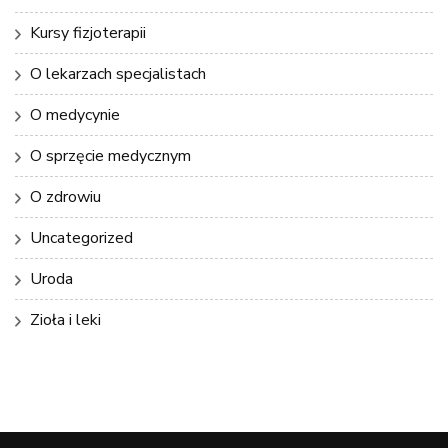
Kursy fizjoterapii
O lekarzach specjalistach
O medycynie
O sprzęcie medycznym
O zdrowiu
Uncategorized
Uroda
Zioła i leki