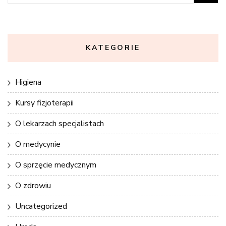
KATEGORIE
Higiena
Kursy fizjoterapii
O lekarzach specjalistach
O medycynie
O sprzęcie medycznym
O zdrowiu
Uncategorized