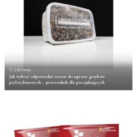
O zdrowiu
Jak wybrać odpowiedni zestaw do uprawy grzybów
psylocybinowych – przewodnik dla początkujących