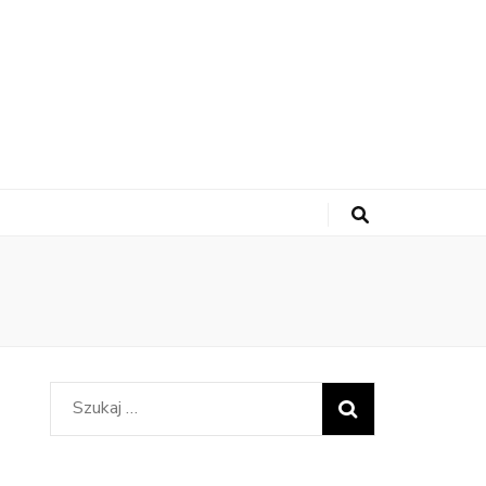
Szukaj: