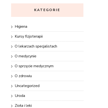
KATEGORIE
Higiena
Kursy fizjoterapii
O lekarzach specjalistach
O medycynie
O sprzęcie medycznym
O zdrowiu
Uncategorized
Uroda
Zioła i leki