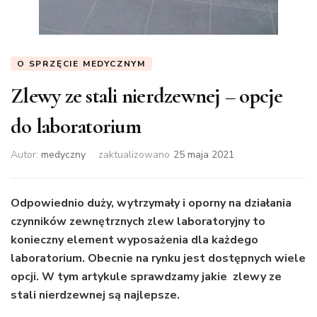
O SPRZĘCIE MEDYCZNYM
Zlewy ze stali nierdzewnej – opcje
do laboratorium
Autor:
medyczny
zaktualizowano
25 maja 2021
Odpowiednio duży, wytrzymały i oporny na działania
czynników zewnętrznych zlew laboratoryjny to
konieczny element wyposażenia dla każdego
laboratorium. Obecnie na rynku jest dostępnych wiele
opcji. W tym artykule sprawdzamy jakie zlewy ze
stali nierdzewnej są najlepsze.