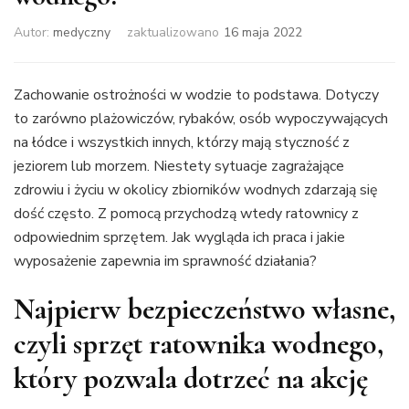
Autor:
medyczny
zaktualizowano
16 maja 2022
Zachowanie ostrożności w wodzie to podstawa. Dotyczy
to zarówno plażowiczów, rybaków, osób wypoczywających
na łódce i wszystkich innych, którzy mają styczność z
jeziorem lub morzem. Niestety sytuacje zagrażające
zdrowiu i życiu w okolicy zbiorników wodnych zdarzają się
dość często. Z pomocą przychodzą wtedy ratownicy z
odpowiednim sprzętem. Jak wygląda ich praca i jakie
wyposażenie zapewnia im sprawność działania?
Najpierw bezpieczeństwo własne,
czyli sprzęt ratownika wodnego,
który pozwala dotrzeć na akcję