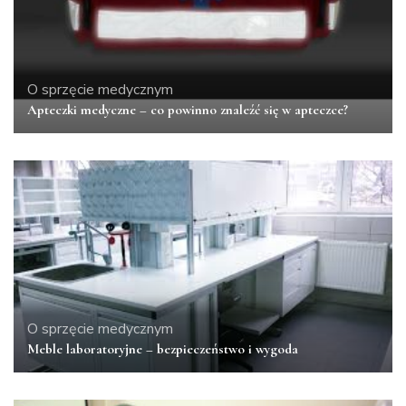
O sprzęcie medycznym
Apteczki medyczne – co powinno znaleźć się w apteczce?
O sprzęcie medycznym
Meble laboratoryjne – bezpieczeństwo i wygoda