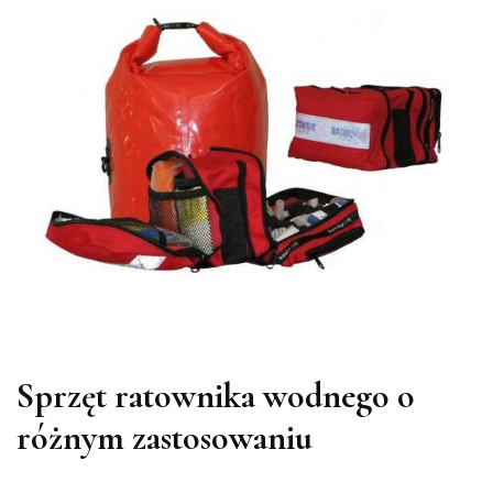
Sprzęt ratownika wodnego o
różnym zastosowaniu