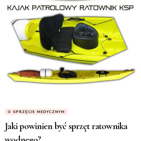
O SPRZĘCIE MEDYCZNYM
Jaki powinien być sprzęt ratownika
wodnego?