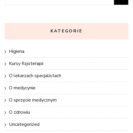
KATEGORIE
Higiena
Kursy fizjoterapii
O lekarzach specjalistach
O medycynie
O sprzęcie medycznym
O zdrowiu
Uncategorized