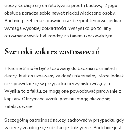
cieczy. Cechuje się on relatywnie prostą budową. Z jego
obsługą poradzą sobie nawet niedoświadczone osoby.
Badanie przebiega sprawnie oraz bezproblemowo, jednak
wymaga wysokiej dokładności. Wszystko po to, aby
otrzymany wynik był zgodny z stanem rzeczywistym.
Szeroki zakres zastosowań
Piknometr może być stosowany do badania rozmaitych
cieczy. Jest on uznawany za dość uniwersalny. Może jednak
nie sprawdzić się w przypadku cieczy niskowrzących.
Wynika to z faktu, że mogą one powodować parowanie z
kapilary. Otrzymane wyniki pomiaru mogą okazać się
zafałszowane.
Szczególną ostrożność należy zachować w przypadku, gdy
w cieczy znajdują się substancje toksyczne. Podobnie jest