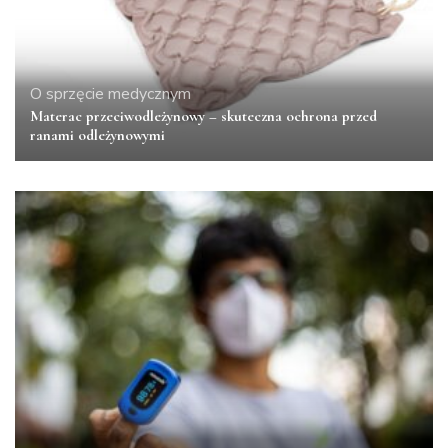
O sprzęcie medycznym
Materac przeciwodleżynowy – skuteczna ochrona przed
ranami odleżynowymi