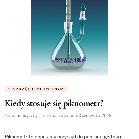
O SPRZĘCIE MEDYCZNYM
Kiedy stosuje się piknometr?
Autor:
medyczny
zaktualizowano
30 września 2019
Piknometr to popularny przyrząd do pomiaru gęstości